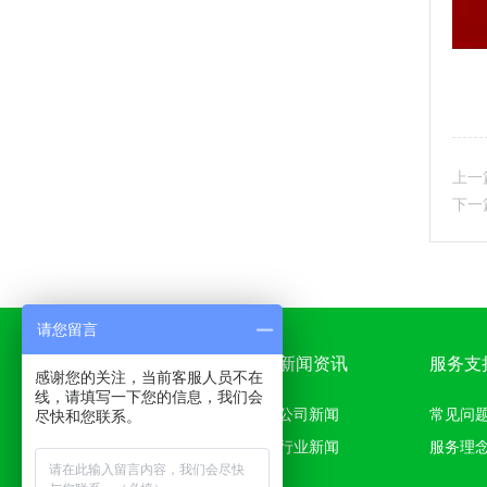
上一
下一
请您留言
产品中心
新闻资讯
服务支
感谢您的关注，当前客服人员不在
线，请填写一下您的信息，我们会
308准分子治疗仪
公司新闻
常见问
尽快和您联系。
行业新闻
服务理