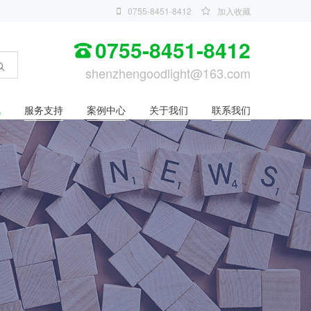
0755-8451-8412
加入收藏
0755-8451-8412
shenzhengoodlight@163.com
讯
服务支持
案例中心
关于我们
联系我们