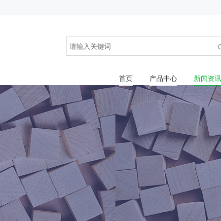
首页
产品中心
新闻资