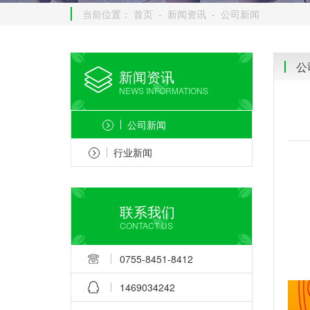
当前位置：
首页
-
新闻资讯
-
公司新闻
公
新闻资讯
NEWS INFORMATIONS
公司新闻
行业新闻
联系我们
CONTACT US
0755-8451-8412
1469034242