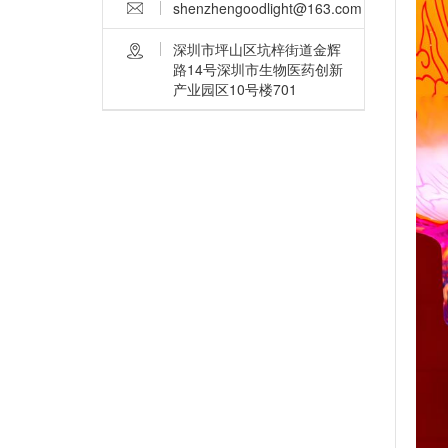
shenzhengoodlight@163.com
深圳市坪山区坑梓街道金辉
路14号深圳市生物医药创新
产业园区10号楼701