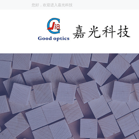
您好，欢迎进入嘉光科技