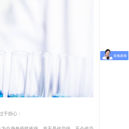
过于担心：
多为自身免疫性疾病，并不是传染病，不会传染