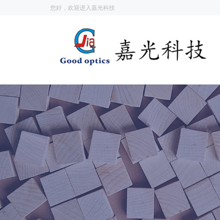
您好，欢迎进入嘉光科技