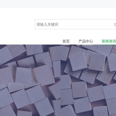
首页
产品中心
新闻资