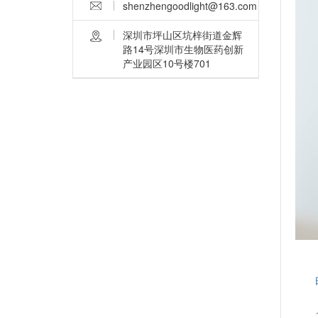
shenzhengoodlight@163.com
深圳市坪山区坑梓街道金辉
路14号深圳市生物医药创新
产业园区10号楼701