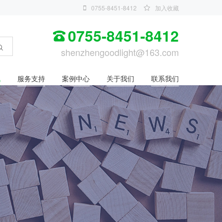
0755-8451-8412
加入收藏
0755-8451-8412
shenzhengoodlight@163.com
讯
服务支持
案例中心
关于我们
联系我们