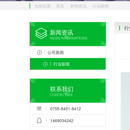
当前位置：
首页
-
新闻资讯
-
行业新闻
行
新闻资讯
NEWS INFORMATIONS
公司新闻
行业新闻
联系我们
CONTACT US
0755-8451-8412
1469034242