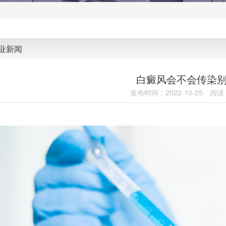
业新闻
白癜风会不会传染
发布时间：2022-10-25
阅读