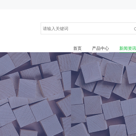
首页
产品中心
新闻资