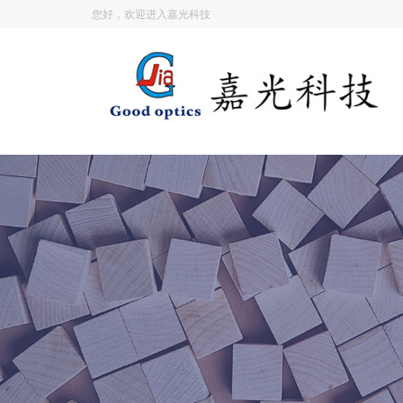
您好，欢迎进入嘉光科技