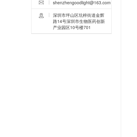
shenzhengoodlight@163.com
深圳市坪山区坑梓街道金辉
路14号深圳市生物医药创新
产业园区10号楼701