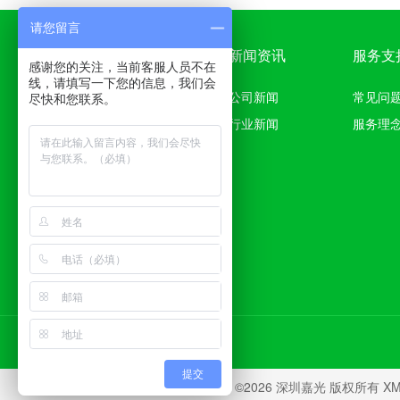
请您留言
产品中心
新闻资讯
服务支
感谢您的关注，当前客服人员不在
线，请填写一下您的信息，我们会
308准分子治疗仪
公司新闻
常见问
尽快和您联系。
行业新闻
服务理
提交
Copyright ©2026 深圳嘉光 版权所有
X