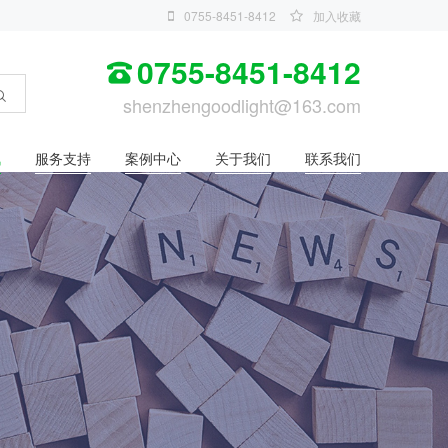
0755-8451-8412
加入收藏
0755-8451-8412
shenzhengoodlight@163.com
讯
服务支持
案例中心
关于我们
联系我们