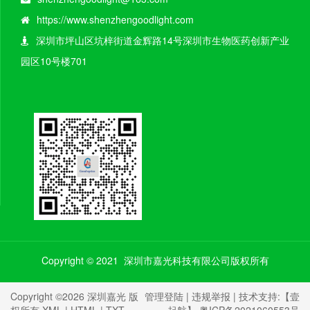
https://www.shenzhengoodlight.com
深圳市坪山区坑梓街道金辉路14号深圳市生物医药创新产业
园区10号楼701
Copyright © 2021 深圳市嘉光科技有限公司版权所有
Copyright ©2026 深圳嘉光 版
管理登陆
|
违规举报
| 技术支持:
【壹