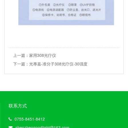
上一篇：
家用308光疗仪
下一篇：
光專嘉-准分子308光疗仪-30强度
联系方式
0755-8451-8412
shenzhengoodlight@163.com